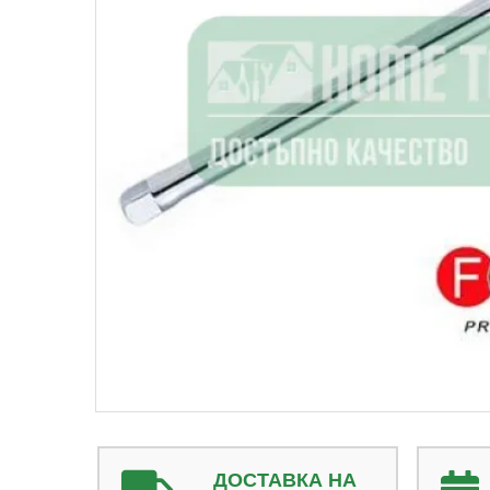
ДОСТАВКА НА