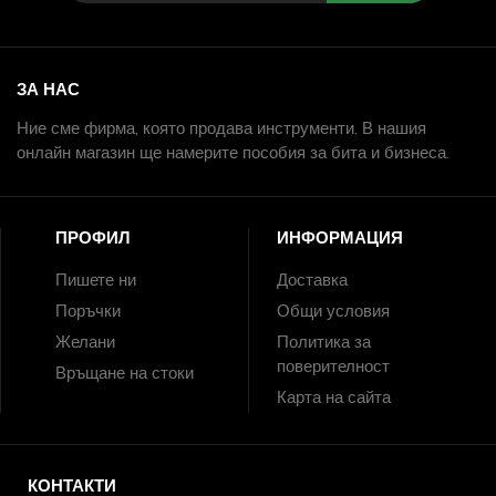
ЗА НАС
Ние сме фирма, която продава инструменти. В нашия
онлайн магазин ще намерите пособия за бита и бизнеса.
ПРОФИЛ
ИНФОРМАЦИЯ
Пишете ни
Доставка
Поръчки
Общи условия
Желани
Политика за
поверителност
Връщане на стоки
Карта на сайта
КОНТАКТИ