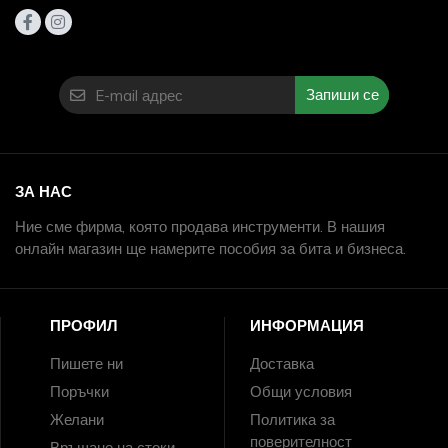
Запиши се
ЗА НАС
Ние сме фирма, която продава инструменти. В нашия
онлайн магазин ще намерите пособия за бита и бизнеса.
ПРОФИЛ
ИНФОРМАЦИЯ
Пишете ни
Доставка
Поръчки
Общи условия
Желани
Политика за
поверителност
Връщане на стоки