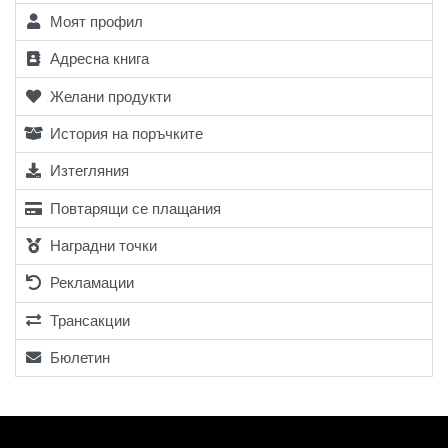
Моят профил
Адресна книга
Желани продукти
История на поръчките
Изтегляния
Повтарящи се плащания
Наградни точки
Рекламации
Трансакции
Бюлетин