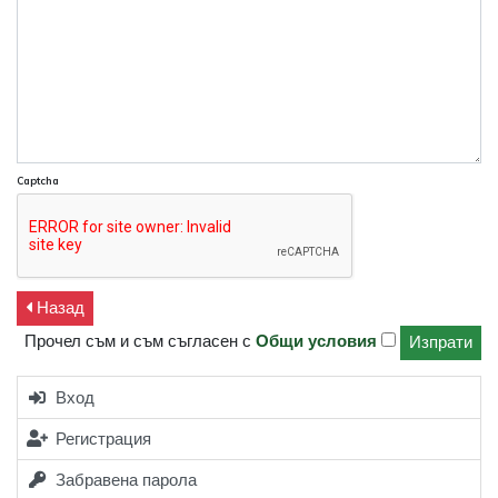
Captcha
Назад
Прочел съм и съм съгласен с
Общи условия
Вход
Регистрация
Забравена парола