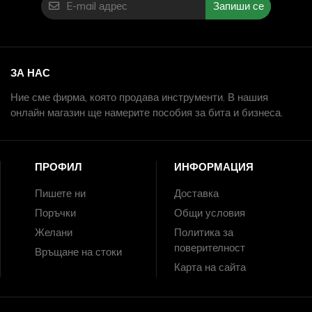
Запиши се
ЗА НАС
Ние сме фирма, която продава инструменти. В нашия
онлайн магазин ще намерите пособия за бита и бизнеса.
ПРОФИЛ
ИНФОРМАЦИЯ
Пишете ни
Доставка
Поръчки
Общи условия
Желани
Политика за
поверителност
Връщане на стоки
Карта на сайта