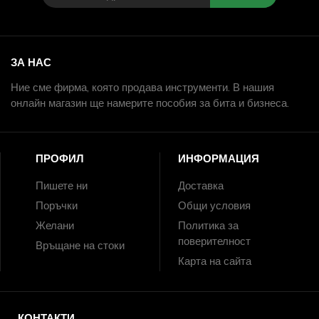
ЗА НАС
Ние сме фирма, която продава инструменти. В нашия
онлайн магазин ще намерите пособия за бита и бизнеса.
ПРОФИЛ
ИНФОРМАЦИЯ
Пишете ни
Доставка
Поръчки
Общи условия
Желани
Политика за
поверителност
Връщане на стоки
Карта на сайта
КОНТАКТИ