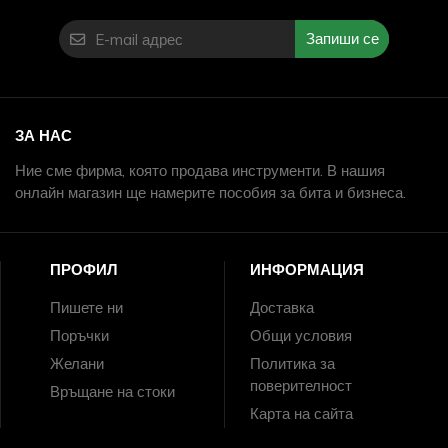
Запиши се
ЗА НАС
Ние сме фирма, която продава инструменти. В нашия
онлайн магазин ще намерите пособия за бита и бизнеса.
ПРОФИЛ
ИНФОРМАЦИЯ
Пишете ни
Доставка
Поръчки
Общи условия
Желани
Политика за
поверителност
Връщане на стоки
Карта на сайта