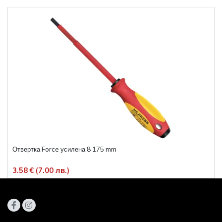
Отвертка Force усилена 8 175 mm
3.58 € (7.00 лв.)