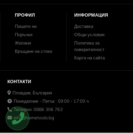
ПРОФИЛ
ИНФОРМАЦИЯ
Пишете ни
Доставка
Поръчки
Общи условия
Желани
Политика за
поверителност
Връщане на стоки
Карта на сайта
КОНТАКТИ
Пловдив, България
Понеделник - Петък : 09:00 - 17:00 ч
Телефон: 0886 306 763
info@hometools.bg