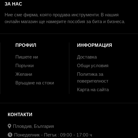
ЗА НАС
Ние сме фирма, която продава инструменти. В нашия
онлайн магазин ще намерите пособия за бита и бизнеса.
ПРОФИЛ
ИНФОРМАЦИЯ
Пишете ни
Доставка
Поръчки
Общи условия
Желани
Политика за
поверителност
Връщане на стоки
Карта на сайта
КОНТАКТИ
Пловдив, България
Понеделник - Петък : 09:00 - 17:00 ч