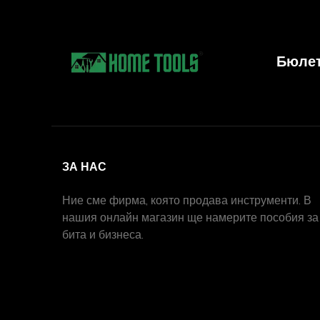
Бюле
ЗА НАС
Ние сме фирма, която продава инструменти. В
нашия онлайн магазин ще намерите пособия за
бита и бизнеса.