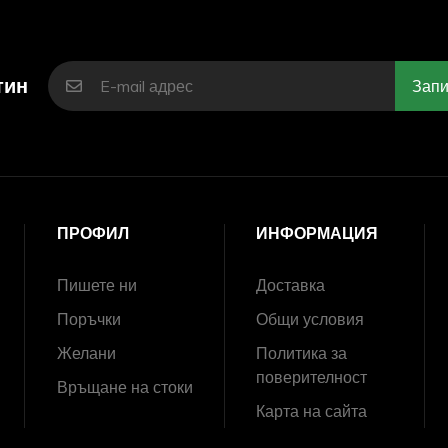
тин
Запи
ПРОФИЛ
ИНФОРМАЦИЯ
Пишете ни
Доставка
Поръчки
Общи условия
Желани
Политика за
поверителност
Връщане на стоки
Карта на сайта