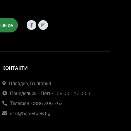
ши се
КОНТАКТИ
Пловдив, България
Понеделник - Петък : 09:00 - 17:00 ч
Телефон: 0886 306 763
info@hometools.bg