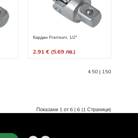
Кардан Premium, 1/2"
2.91 € (5.69 лв.)
4.50
|
150
Показани 1 от 6 |
6
(1 Страници)