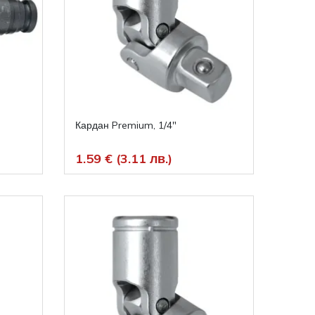
Кардан Premium, 1/4"
1.59 € (3.11 лв.)