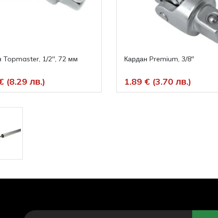
 Topmaster, 1/2'', 72 мм
Кардан Premium, 3/8"
€ (8.29 лв.)
1.89 € (3.70 лв.)