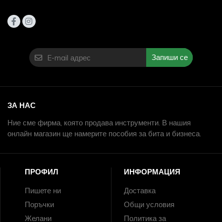
Запиши се
ЗА НАС
Ние сме фирма, която продава инструменти. В нашия
онлайн магазин ще намерите пособия за бита и бизнеса.
ПРОФИЛ
ИНФОРМАЦИЯ
Пишете ни
Доставка
Поръчки
Общи условия
Желани
Политика за