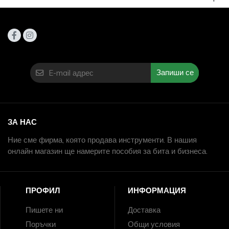
Запиши се
ЗА НАС
Ние сме фирма, която продава инструменти. В нашия
онлайн магазин ще намерите пособия за бита и бизнеса.
ПРОФИЛ
ИНФОРМАЦИЯ
Пишете ни
Доставка
Поръчки
Общи условия