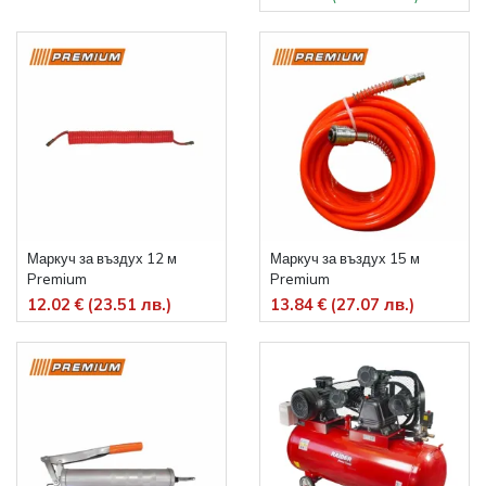
Маркуч за въздух 12 м
Маркуч за въздух 15 м
Premium
Premium
12.02 € (23.51 лв.)
13.84 € (27.07 лв.)