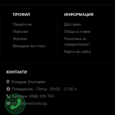
ПРОФИЛ
ИНФОРМАЦИЯ
Пишете ни
Доставка
Поръчки
Общи условия
Желани
Политика за
поверителност
Връщане на стоки
Карта на сайта
КОНТАКТИ
Пловдив, България
Понеделник - Петък : 09:00 - 17:00 ч
Телефон: 0886 306 763
info@hometools.bg