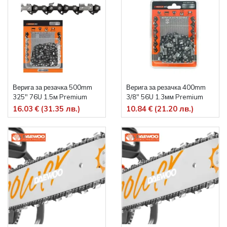
Верига за резачка 500mm
Верига за резачка 400mm
325" 76U 1.5м Premium
3/8" 56U 1.3мм Premium
16.03 € (31.35 лв.)
10.84 € (21.20 лв.)