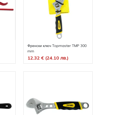
Френски ключ Topmaster TMP 300
mm
12.32 € (24.10 лв.)