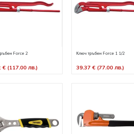
ръбен Force 2
Ключ тръбен Force 1 1/2
 € (117.00 лв.)
39.37 € (77.00 лв.)