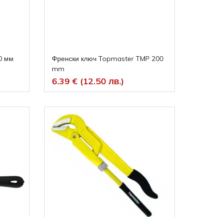
0 мм
Френски ключ Topmaster TMP 200
mm
6.39 € (12.50 лв.)