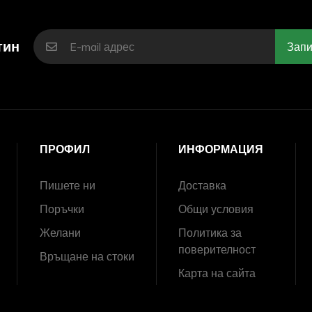
тин
Запи
ПРОФИЛ
ИНФОРМАЦИЯ
Пишете ни
Доставка
Поръчки
Общи условия
Желани
Политика за
поверителност
Връщане на стоки
Карта на сайта