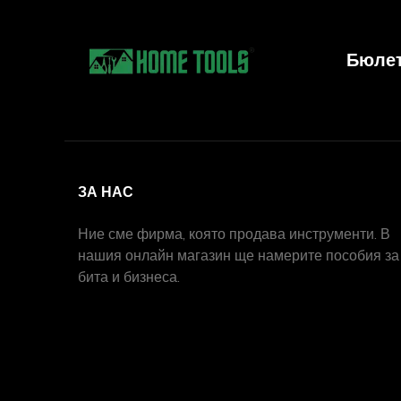
Бюле
ЗА НАС
Ние сме фирма, която продава инструменти. В
нашия онлайн магазин ще намерите пособия за
бита и бизнеса.