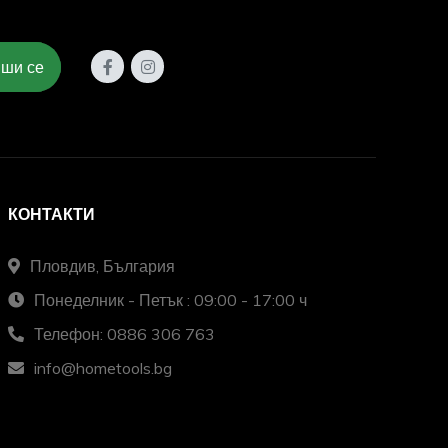
ши се
КОНТАКТИ
Пловдив, България
Понеделник - Петък : 09:00 - 17:00 ч
Телефон: 0886 306 763
info@hometools.bg