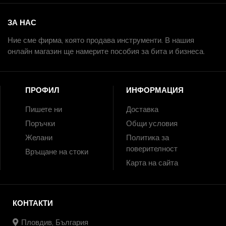
ЗА НАС
Ние сме фирма, която продава инструменти. В нашия
онлайн магазин ще намерите пособия за бита и бизнеса.
ПРОФИЛ
ИНФОРМАЦИЯ
Пишете ни
Доставка
Поръчки
Общи условия
Желани
Политика за
поверителност
Връщане на стоки
Карта на сайта
КОНТАКТИ
Пловдив, България