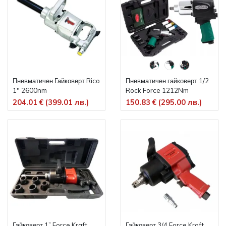
Пневматичен Гайковерт Rico
Пневматичен гайковерт 1/2
1" 2600nm
Rock Force 1212Nm
204.01 € (399.01 лв.)
150.83 € (295.00 лв.)
Гайковерт 1” Force Kraft
Гайковерт 3/4 Force Kraft