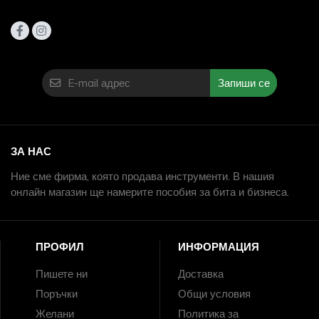
Запиши се
ЗА НАС
Ние сме фирма, която продава инструменти. В нашия
онлайн магазин ще намерите пособия за бита и бизнеса.
ПРОФИЛ
ИНФОРМАЦИЯ
Пишете ни
Доставка
Поръчки
Общи условия
Желани
Политика за