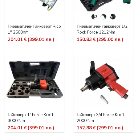
Пневматичен Гайковерт Rico
Пневматичен гайковерт 1/2
1" 2600nm
Rock Force 1212Nm
204.01 € (399.01 лв.)
150.83 € (295.00 лв.)
Гайковерт 1” Force Kraft
Гайковерт 3/4 Force Kraft
3000 Nm
2000 Nm
204.01 € (399.01 лв.)
152.88 € (299.01 лв.)