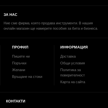
ЗА НАС
Ние сме фирма, която продава инструменти. В нашия
онлайн магазин ще намерите пособия за бита и бизнеса.
ПРОФИЛ
ИНФОРМАЦИЯ
Пишете ни
Доставка
Поръчки
Общи условия
Желани
Политика за
поверителност
Връщане на стоки
Карта на сайта
КОНТАКТИ