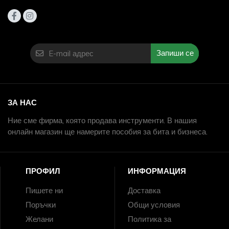
Запиши се
ЗА НАС
Ние сме фирма, която продава инструменти. В нашия
онлайн магазин ще намерите пособия за бита и бизнеса.
ПРОФИЛ
ИНФОРМАЦИЯ
Пишете ни
Доставка
Поръчки
Общи условия
Желани
Политика за