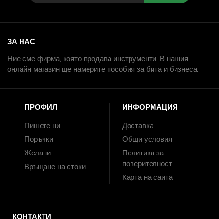
ЗА НАС
Ние сме фирма, която продава инструменти. В нашия
онлайн магазин ще намерите пособия за бита и бизнеса.
ПРОФИЛ
ИНФОРМАЦИЯ
Пишете ни
Доставка
Поръчки
Общи условия
Желани
Политика за
поверителност
Връщане на стоки
Карта на сайта
КОНТАКТИ