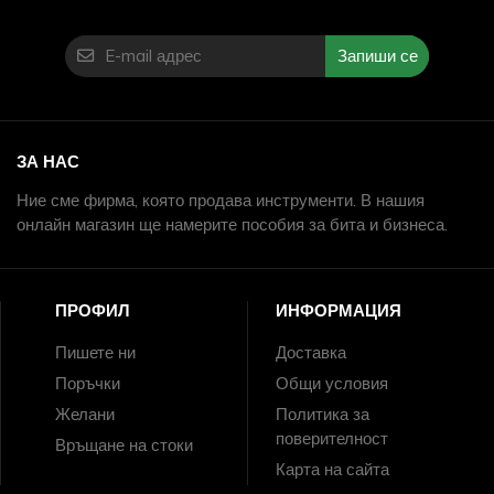
Запиши се
ЗА НАС
Ние сме фирма, която продава инструменти. В нашия
онлайн магазин ще намерите пособия за бита и бизнеса.
ПРОФИЛ
ИНФОРМАЦИЯ
Пишете ни
Доставка
Поръчки
Общи условия
Желани
Политика за
поверителност
Връщане на стоки
Карта на сайта