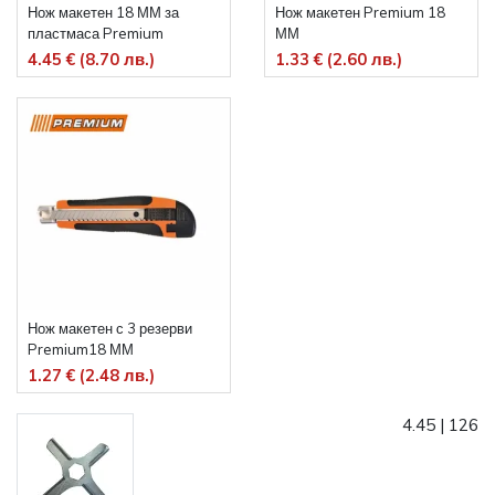
Нож макетен 18 ММ за
Нож макетен Premium 18
пластмаса Premium
ММ
4.45 € (8.70 лв.)
1.33 € (2.60 лв.)
Нож макетен с 3 резерви
Premium18 ММ
1.27 € (2.48 лв.)
4.45
|
126