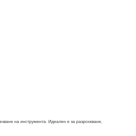
ачване на инструмента. Идеален е за разрохкване,