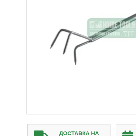
ДОСТАВКА НА