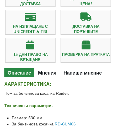
ДОСТАВКА
ЦЕНА?
НА ИЗПЛАЩАНЕ С
ДОСТАВКА НА
UNICREDIT & TBI
ПОРЪЧКИТЕ
15 ДНИ ПРАВО НА
ПРОВЕРКА НА ПРАТКАТА
ВРЪЩАНЕ
Описание
Мнения
Напиши мнение
ХАРАКТЕРИСТИКА:
Нож за бензинова косачка Raider.
Технически параметри:
Размер: 530 мм
За бензинова косачка
RD-GLM06