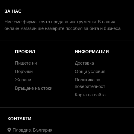
ЗА НАС
Ние сме фирма, която продава инструменти. В нашия
онлайн магазин ще намерите пособия за бита и бизнеса.
ПРОФИЛ
ИНФОРМАЦИЯ
Пишете ни
Доставка
Поръчки
Общи условия
Желани
Политика за
поверителност
Връщане на стоки
Карта на сайта
КОНТАКТИ
Пловдив, България