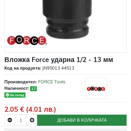
Вложка Force ударна 1/2 - 13 мм
Код на продукта:
JN95013 44513
Производител:
FORCE Tools
Наличност:
17
На склад
2.05 € (4.01 лв.)
ДОБАВИ В КОЛИЧКАТА