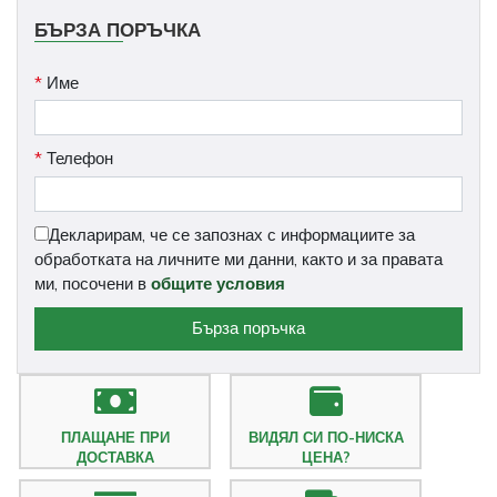
БЪРЗА ПОРЪЧКА
*
Име
*
Телефон
Декларирам, че се запознах с информациите за
обработката на личните ми данни, както и за правата
ми, посочени в
общите условия
Бърза поръчка
ПЛАЩАНЕ ПРИ
ВИДЯЛ СИ ПО-НИСКА
ДОСТАВКА
ЦЕНА?