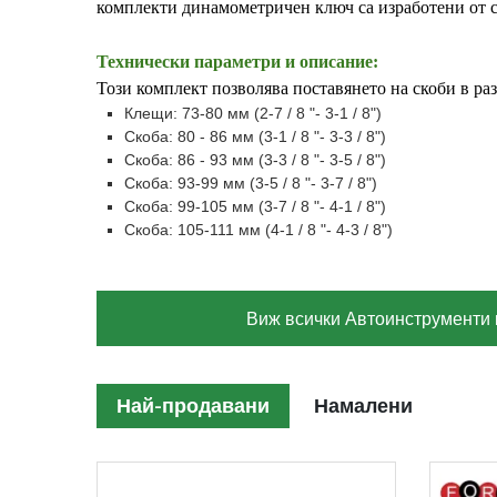
комплекти динамометричен ключ са изработени от с
Технически параметри и описание:
Този комплект позволява поставянето на скоби в ра
Клещи: 73-80 мм (2-7 / 8 "- 3-1 / 8")
Скоба: 80 - 86 мм (3-1 / 8 "- 3-3 / 8")
Скоба: 86 - 93 мм (3-3 / 8 "- 3-5 / 8")
Скоба: 93-99 мм (3-5 / 8 "- 3-7 / 8")
Скоба: 99-105 мм (3-7 / 8 "- 4-1 / 8")
Скоба: 105-111 мм (4-1 / 8 "- 4-3 / 8")
Виж всички Автоинструменти 
Най-продавани
Намалени