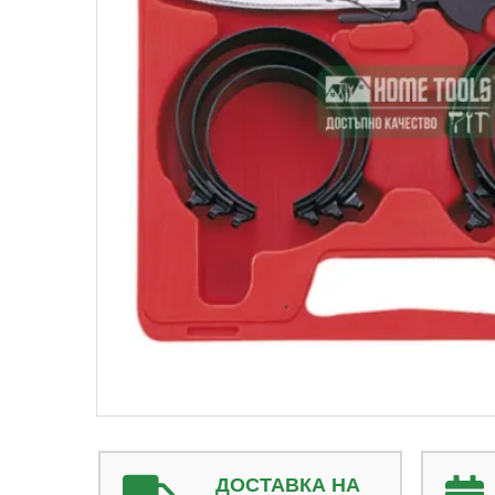
ДОСТАВКА НА