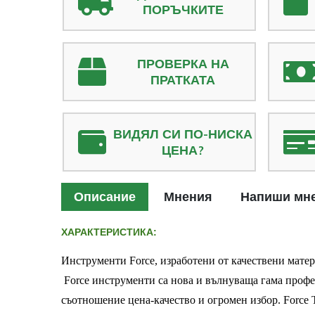
ПОРЪЧКИТЕ
ПРОВЕРКА НА
ПРАТКАТА
ВИДЯЛ СИ ПО-НИСКА
ЦЕНА?
Описание
Мнения
Напиши мн
ХАРАКТЕРИСТИКА:
Инструменти Force,
изработени от качествени матер
Force инструменти са нова и вълнуваща гама проф
съотношение цена-качество и огромен избор. Force 