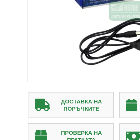
ДОСТАВКА НА
ПОРЪЧКИТЕ
ПРОВЕРКА НА
ПРАТКАТА