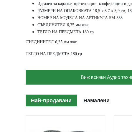
Идеален за караоке, презентации, конференции и д
РАЗМЕРИ НА ОПАКОВКАТА 18,5 х 8,7 х 5,9 см; 18
НОМЕР НА МОДЕЛА НА АРТИКУЛА SM-338
СЪЕДИНИТЕЛ 6,35 мм жак
ТЕГЛО НА ПРЕДМЕТА 180 гр
СЪЕДИНИТЕЛ 6,35 мм жак
ТЕГЛО НА ПРЕДМЕТА 180 гр
Виж всички Аудио техн
Най-продавани
Намалени