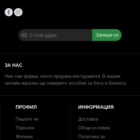
Запиши се
ЗА НАС
Ние сме фирма, която продава инструменти. В нашия
онлайн магазин ще намерите пособия за бита и бизнеса.
ПРОФИЛ
ИНФОРМАЦИЯ
Пишете ни
Доставка
Поръчки
Общи условия
Желани
Политика за