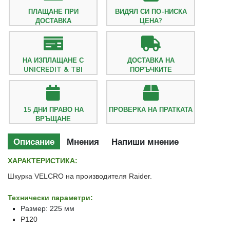
ПЛАЩАНЕ ПРИ
ВИДЯЛ СИ ПО-НИСКА
ДОСТАВКА
ЦЕНА?
НА ИЗПЛАЩАНЕ С
ДОСТАВКА НА
UNICREDIT & TBI
ПОРЪЧКИТЕ
15 ДНИ ПРАВО НА
ПРОВЕРКА НА ПРАТКАТА
ВРЪЩАНЕ
Описание
Мнения
Напиши мнение
ХАРАКТЕРИСТИКА:
Шкурка VELCRO на производителя Raider.
Технически параметри:
Размер: 225 мм
P120